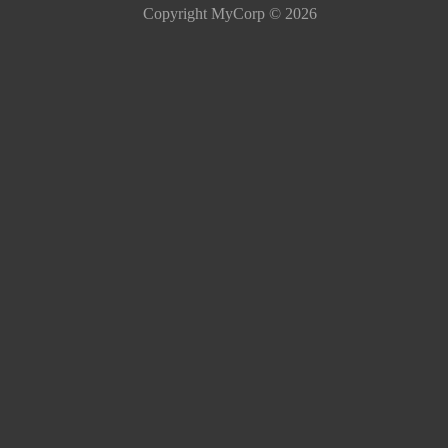
Copyright MyCorp © 2026