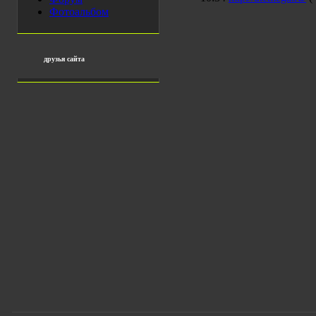
Фотоальбом
друзья сайта