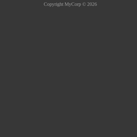
Copyright MyCorp © 2026