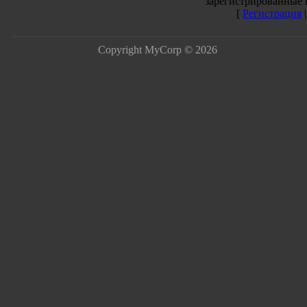
зарегистрированные 
[
Регистрация
Copyright MyCorp © 2026